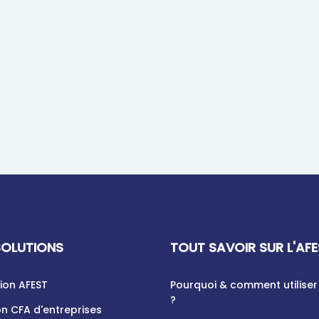
SOLUTIONS
TOUT SAVOIR SUR L'AF
ion AFEST
Pourquoi & comment utiliser 
?
n CFA d'entreprises