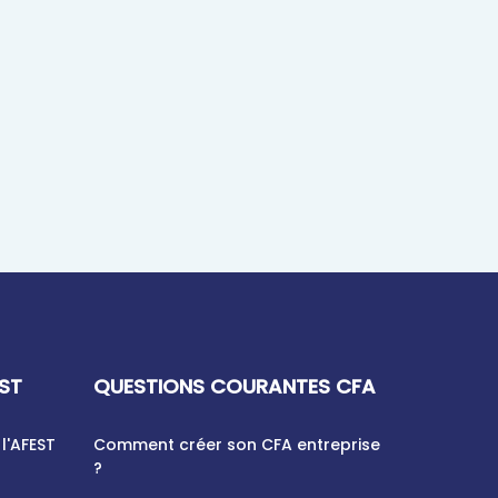
EST
QUESTIONS COURANTES CFA
l'AFEST
Comment créer son CFA entreprise
?