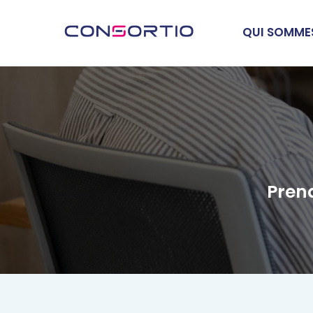
QUI SOMME
Prend