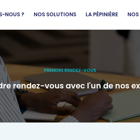
S-NOUS ?
NOS SOLUTIONS
LA PÉPINIÈRE
NOS
PRENDRE RENDEZ-VOUS
re rendez-vous avec l'un de nos e