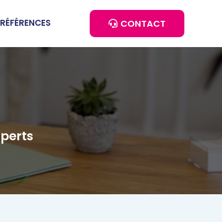
 RÉFÉRENCES
CONTACT
xperts